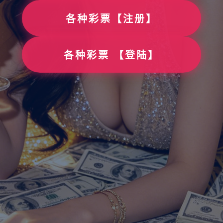
各种彩票【注册】
各种彩票 【登陆】